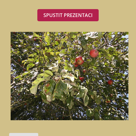
SPUSTIT PREZENTACI