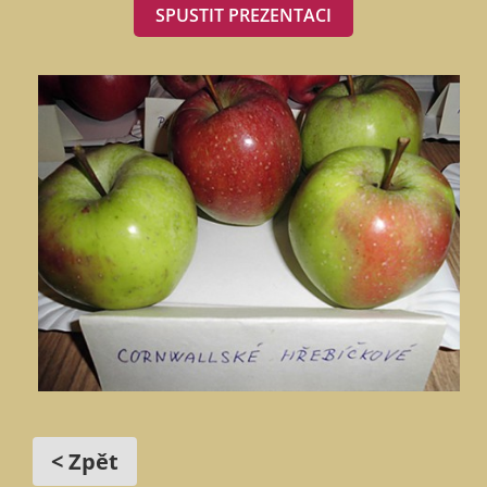
SPUSTIT PREZENTACI
< Zpět